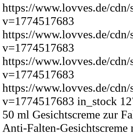
https://www.lovves.de/cdn/s
v=1774517683
https://www.lovves.de/cdn/
v=1774517683
https://www.lovves.de/cdn/s
v=1774517683
https://www.lovves.de/cdn/
v=1774517683
in_stock
12
50 ml
Gesichtscreme zur F
Anti-Falten-Gesichtscreme m