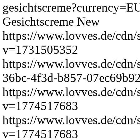
gesichtscreme?currency=
Gesichtscreme
New
https://www.lovves.de/cdn/
v=1731505352
https://www.lovves.de/cdn
36bc-4f3d-b857-07ec69b9
https://www.lovves.de/cdn/
v=1774517683
https://www.lovves.de/cdn/
v=1774517683