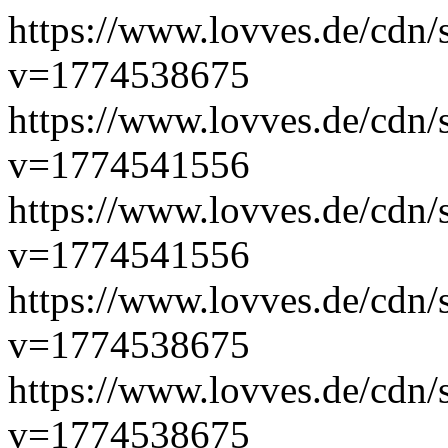
https://www.lovves.de/cdn/
v=1774538675
https://www.lovves.de/cdn/
v=1774541556
https://www.lovves.de/cdn/
v=1774541556
https://www.lovves.de/
v=1774538675
https://www.lovves.de/cdn/
v=1774538675