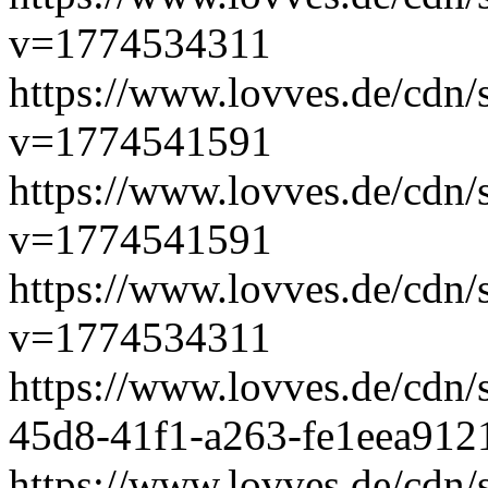
v=1774534311
https://www.lovves.de/cdn/
v=1774541591
https://www.lovves.de/cdn/
v=1774541591
https://www.lovves.de/
v=1774534311
https://www.lovves.de/cdn/
45d8-41f1-a263-fe1eea91
https://www.lovves.de