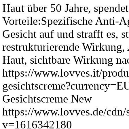
Haut über 50 Jahre, spendet 
Vorteile:Spezifische Anti-A
Gesicht auf und strafft es, 
restrukturierende Wirkung, 
Haut, sichtbare Wirkung n
https://www.lovves.it/produ
gesichtscreme?currency=
Gesichtscreme
New
https://www.lovves.de/cdn/
v=1616342180