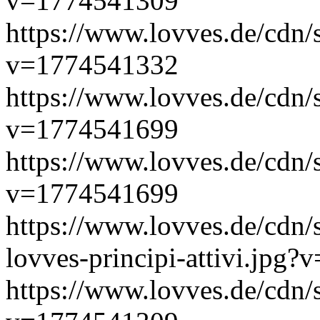
v=1774541309
https://www.lovves.de/cdn/
v=1774541332
https://www.lovves.de/cdn/
v=1774541699
https://www.lovves.de/cdn/
v=1774541699
https://www.lovves.de/cdn/
lovves-principi-attivi.jpg
https://www.lovves.de/cdn/