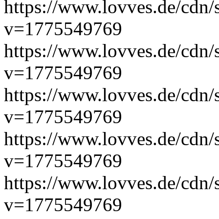
https://www.lovves.de/cdn/
v=1775549769
https://www.lovves.de/cdn/
v=1775549769
https://www.lovves.de/cdn/s
v=1775549769
https://www.lovves.de/cdn/s
v=1775549769
https://www.lovves.de/cdn/
v=1775549769