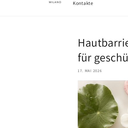
Kontakte
Hautbarri
für gesch
17. MAI 2026