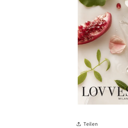
Teilen