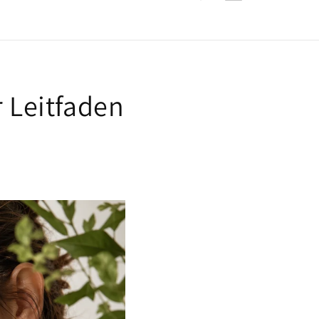
 Leitfaden