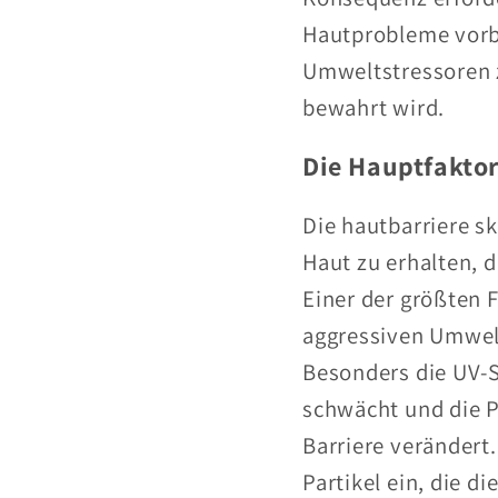
Hautprobleme vorbe
Umweltstressoren z
bewahrt wird.
Die Hauptfaktor
Die hautbarriere s
Haut zu erhalten, 
Einer der größten 
aggressiven Umwel
Besonders die UV-S
schwächt und die P
Barriere verändert
Partikel ein, die 