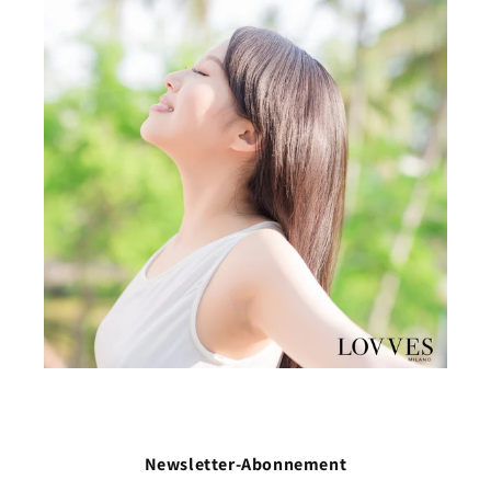
Newsletter-Abonnement