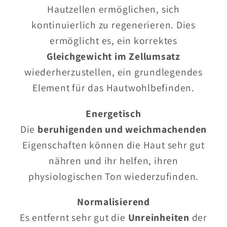
Hautzellen ermöglichen, sich
kontinuierlich zu regenerieren. Dies
ermöglicht es, ein korrektes
Gleichgewicht im Zellumsatz
wiederherzustellen, ein grundlegendes
Element für das Hautwohlbefinden.
Energetisch
Die
beruhigenden und weichmachenden
Eigenschaften können die Haut sehr gut
nähren und ihr helfen, ihren
physiologischen Ton wiederzufinden.
Normalisierend
Es entfernt sehr gut die
Unreinheiten
der