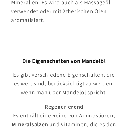
Mineralien. Es wird auch als Massageöl
verwendet oder mit ätherischen Ölen
aromatisiert.
Die Eigenschaften von Mandelöl
Es gibt verschiedene Eigenschaften, die
es wert sind, berücksichtigt zu werden,
wenn man über Mandelöl spricht.
Regenerierend
Es enthält eine Reihe von Aminosäuren,
Mineralsalzen
und Vitaminen, die es den