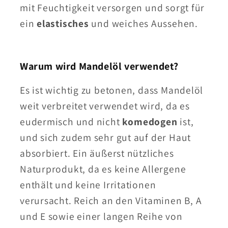
mit Feuchtigkeit versorgen und sorgt für
ein
elastisches
und weiches Aussehen.
Warum wird Mandelöl verwendet?
Es ist wichtig zu betonen, dass Mandelöl
weit verbreitet verwendet wird, da es
eudermisch und nicht
komedogen
ist,
und sich zudem sehr gut auf der Haut
absorbiert. Ein äußerst nützliches
Naturprodukt, da es keine Allergene
enthält und keine Irritationen
verursacht. Reich an den Vitaminen B, A
und E sowie einer langen Reihe von