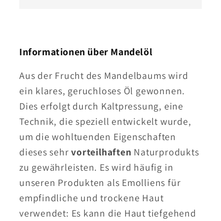
Informationen über Mandelöl
Aus der Frucht des Mandelbaums wird
ein klares, geruchloses Öl gewonnen.
Dies erfolgt durch Kaltpressung, eine
Technik, die speziell entwickelt wurde,
um die wohltuenden Eigenschaften
dieses sehr
vorteilhaften
Naturprodukts
zu gewährleisten. Es wird häufig in
unseren Produkten als Emolliens für
empfindliche und trockene Haut
verwendet: Es kann die Haut tiefgehend