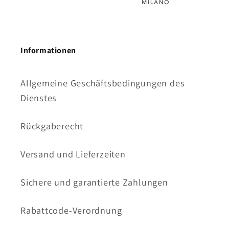
Informationen
Allgemeine Geschäftsbedingungen des
Dienstes
Rückgaberecht
Versand und Lieferzeiten
Sichere und garantierte Zahlungen
Rabattcode-Verordnung