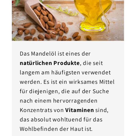
Das Mandelöl ist eines der
natürlichen Produkte
, die seit
langem am häufigsten verwendet
werden. Es ist ein wirksames Mittel
für diejenigen, die auf der Suche
nach einem hervorragenden
Konzentrats von
Vitaminen
sind,
das absolut wohltuend für das
Wohlbefinden der Haut ist.