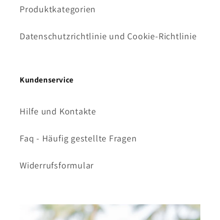
Produktkategorien
Datenschutzrichtlinie und Cookie-Richtlinie
Kundenservice
Hilfe und Kontakte
Faq - Häufig gestellte Fragen
Widerrufsformular