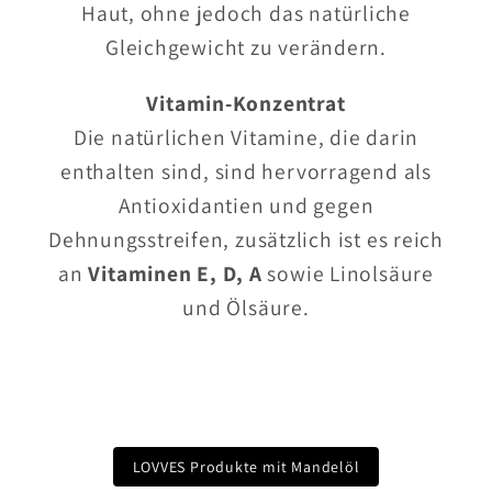
Haut, ohne jedoch das natürliche
Gleichgewicht zu verändern.
Vitamin-Konzentrat
Die natürlichen Vitamine, die darin
enthalten sind, sind hervorragend als
Antioxidantien und gegen
Dehnungsstreifen, zusätzlich ist es reich
an
Vitaminen E, D, A
sowie Linolsäure
und Ölsäure.
LOVVES Produkte mit Mandelöl