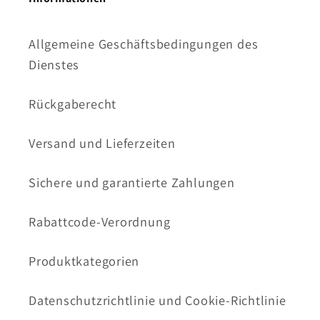
Allgemeine Geschäftsbedingungen des
Dienstes
Rückgaberecht
Versand und Lieferzeiten
Sichere und garantierte Zahlungen
Rabattcode-Verordnung
Produktkategorien
Datenschutzrichtlinie und Cookie-Richtlinie