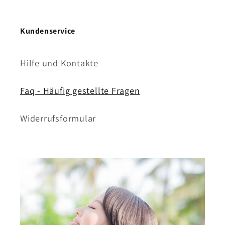
Kundenservice
Hilfe und Kontakte
Faq - Häufig gestellte Fragen
Widerrufsformular