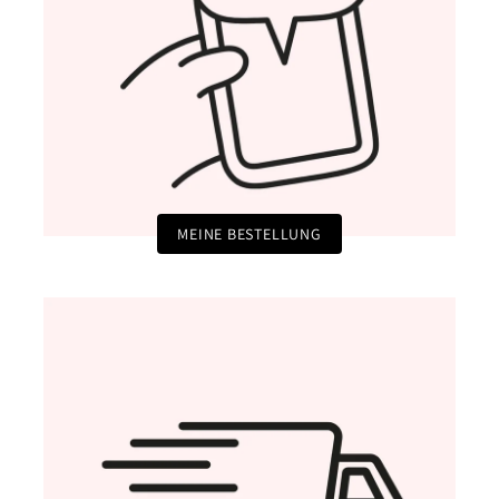
MEINE BESTELLUNG