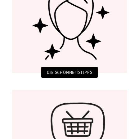
DIE SCHÖNHEITSTIPPS