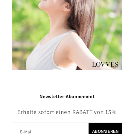
Newsletter-Abonnement
Erhalte sofort einen RABATT von 15%
E-Mail
ABONNIEREN