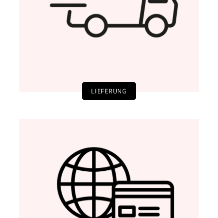
LIEFERUNG