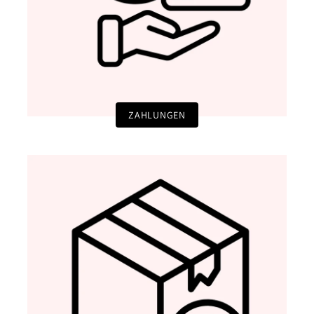
ZAHLUNGEN