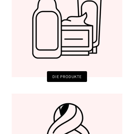
DIE PRODUKTE