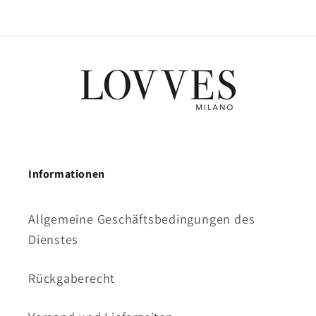
Informationen
Allgemeine Geschäftsbedingungen des
Dienstes
Rückgaberecht