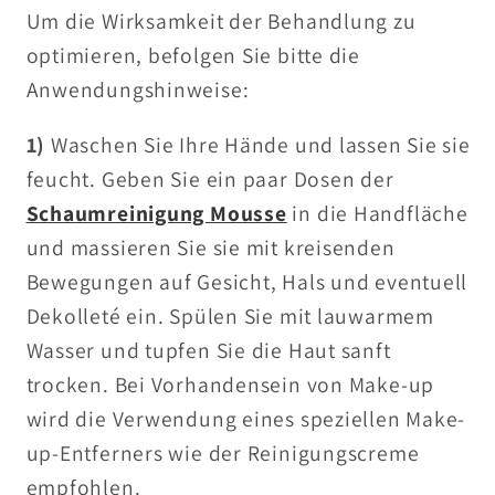
Um die Wirksamkeit der Behandlung zu
optimieren, befolgen Sie bitte die
Anwendungshinweise:
1)
Waschen Sie Ihre Hände und lassen Sie sie
feucht. Geben Sie ein paar Dosen der
Schaumreinigung Mousse
in die Handfläche
und massieren Sie sie mit kreisenden
Bewegungen auf Gesicht, Hals und eventuell
Dekolleté ein. Spülen Sie mit lauwarmem
Wasser und tupfen Sie die Haut sanft
trocken. Bei Vorhandensein von Make-up
wird die Verwendung eines speziellen Make-
up-Entferners wie der Reinigungscreme
empfohlen.