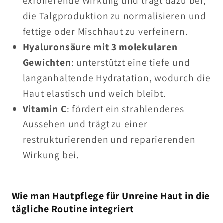
exfolierende Wirkung und trägt dazu bei,
die Talgproduktion zu normalisieren und
fettige oder Mischhaut zu verfeinern.
Hyaluronsäure mit 3 molekularen
Gewichten
: unterstützt eine tiefe und
langanhaltende Hydratation, wodurch die
Haut elastisch und weich bleibt.
Vitamin C
: fördert ein strahlenderes
Aussehen und trägt zu einer
restrukturierenden und reparierenden
Wirkung bei.
Wie man Hautpflege für Unreine Haut in die
tägliche Routine integriert