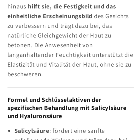
hinaus
hilft sie, die Festigkeit und das
einheitliche Erscheinungsbild
des Gesichts
zu verbessern und trägt dazu bei, das
natürliche Gleichgewicht der Haut zu
betonen. Die Anwesenheit von
langanhaltender Feuchtigkeit unterstützt die
Elastizität und Vitalität der Haut, ohne sie zu
beschweren.
Formel und Schlüsselaktiven der
spezifischen Behandlung mit Salicylsäure
und Hyaluronsäure
Salicylsäure
: fördert eine sanfte