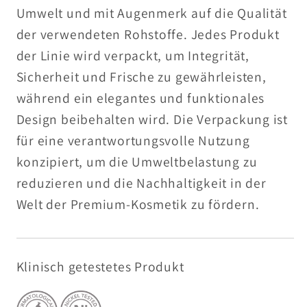
Umwelt und mit Augenmerk auf die Qualität
der verwendeten Rohstoffe. Jedes Produkt
der Linie wird verpackt, um Integrität,
Sicherheit und Frische zu gewährleisten,
während ein elegantes und funktionales
Design beibehalten wird. Die Verpackung ist
für eine verantwortungsvolle Nutzung
konzipiert, um die Umweltbelastung zu
reduzieren und die Nachhaltigkeit in der
Welt der Premium-Kosmetik zu fördern.
Klinisch getestetes Produkt