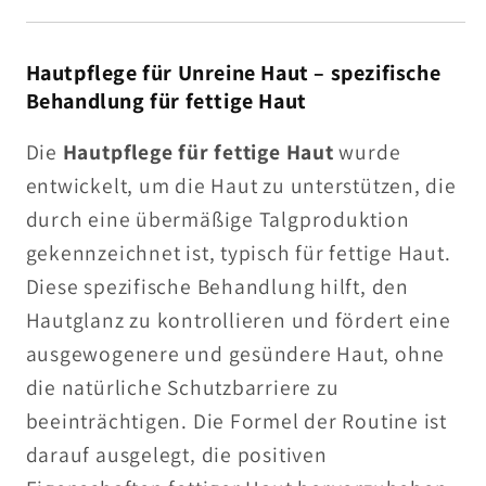
Hautpflege für Unreine Haut – spezifische
Behandlung für fettige Haut
Die
Hautpflege für fettige Haut
wurde
entwickelt, um die Haut zu unterstützen, die
durch eine übermäßige Talgproduktion
gekennzeichnet ist, typisch für fettige Haut.
Diese spezifische Behandlung hilft, den
Hautglanz zu kontrollieren und fördert eine
ausgewogenere und gesündere Haut, ohne
die natürliche Schutzbarriere zu
beeinträchtigen. Die Formel der Routine ist
darauf ausgelegt, die positiven