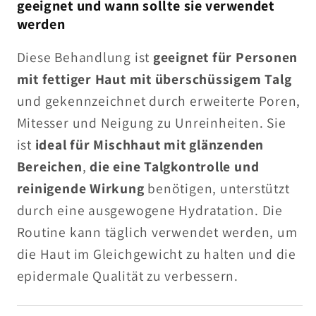
geeignet und wann sollte sie verwendet
werden
Diese Behandlung ist
geeignet für Personen
mit
fettiger Haut mit überschüssigem Talg
und gekennzeichnet durch erweiterte Poren,
Mitesser und Neigung zu Unreinheiten. Sie
ist
ideal für Mischhaut mit glänzenden
Bereichen
,
die eine Talgkontrolle und
reinigende Wirkung
benötigen, unterstützt
durch eine ausgewogene Hydratation. Die
Routine kann täglich verwendet werden, um
die Haut im Gleichgewicht zu halten und die
epidermale Qualität zu verbessern.