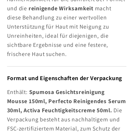
und die
reinigende Wirksamkeit
macht
diese Behandlung zu einer wertvollen
Unterstützung für Haut mit Neigung zu
Unreinheiten, ideal für diejenigen, die
sichtbare Ergebnisse und eine festere,
frischere Haut suchen.
Format und Eigenschaften der Verpackung
Enthält:
Spumosa Gesichtsreinigung
Mousse 150ml, Perfecto Reinigendes Serum
30ml, Activa Feuchtigkeitscreme 50ml.
Die
Verpackung besteht aus nachhaltigem und
FSC-zertifiziertem Material, zum Schutz der