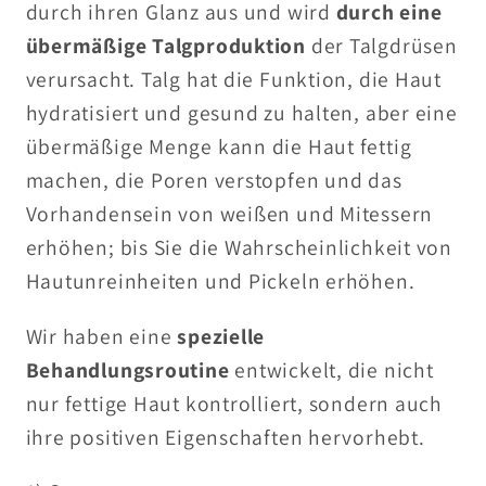
durch ihren Glanz aus und wird
durch eine
übermäßige Talgproduktion
der Talgdrüsen
verursacht. Talg hat die Funktion, die Haut
hydratisiert und gesund zu halten, aber eine
übermäßige Menge kann die Haut fettig
machen, die Poren verstopfen und das
Vorhandensein von weißen und Mitessern
erhöhen; bis Sie die Wahrscheinlichkeit von
Hautunreinheiten und Pickeln erhöhen.
Wir haben eine
spezielle
Behandlungsroutine
entwickelt, die nicht
nur fettige Haut kontrolliert, sondern auch
ihre positiven Eigenschaften hervorhebt.