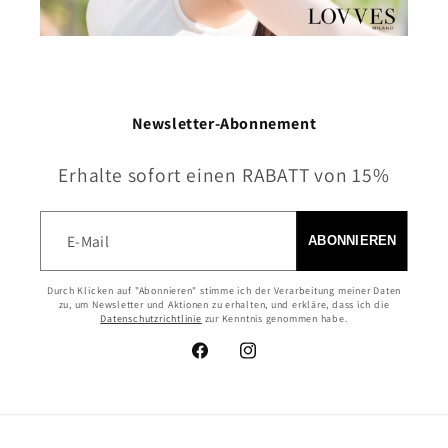
Newsletter-Abonnement
Erhalte sofort einen RABATT von 15%
E-Mail
ABONNIEREN
Durch Klicken auf "Abonnieren" stimme ich der Verarbeitung meiner Daten
zu, um Newsletter und Aktionen zu erhalten, und erkläre, dass ich die
Datenschutzrichtlinie
zur Kenntnis genommen habe.
Facebook
Instagram