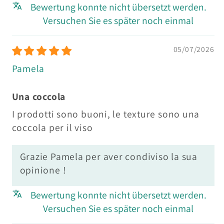
Bewertung konnte nicht übersetzt werden.
Versuchen Sie es später noch einmal
05/07/2026
Pamela
Una coccola
I prodotti sono buoni, le texture sono una
coccola per il viso
Grazie Pamela per aver condiviso la sua
opinione !
Bewertung konnte nicht übersetzt werden.
Versuchen Sie es später noch einmal