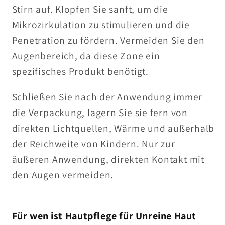
Stirn auf. Klopfen Sie sanft, um die
Mikrozirkulation zu stimulieren und die
Penetration zu fördern. Vermeiden Sie den
Augenbereich, da diese Zone ein
spezifisches Produkt benötigt.
Schließen Sie nach der Anwendung immer
die Verpackung, lagern Sie sie fern von
direkten Lichtquellen, Wärme und außerhalb
der Reichweite von Kindern. Nur zur
äußeren Anwendung, direkten Kontakt mit
den Augen vermeiden.
Für wen ist Hautpflege für Unreine Haut