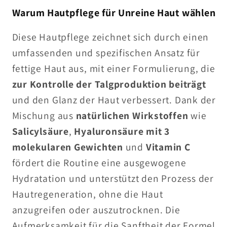
Warum Hautpflege für Unreine Haut wählen
Diese Hautpflege zeichnet sich durch einen
umfassenden und spezifischen Ansatz für
fettige Haut aus, mit einer Formulierung, die
zur Kontrolle der Talgproduktion beiträgt
und den Glanz der Haut verbessert. Dank der
Mischung aus
natürlichen Wirkstoffen
wie
Salicylsäure
,
Hyaluronsäure mit 3
molekularen Gewichten
und
Vitamin C
fördert die Routine eine ausgewogene
Hydratation und unterstützt den Prozess der
Hautregeneration, ohne die Haut
anzugreifen oder auszutrocknen. Die
Aufmerksamkeit für die Sanftheit der Formel