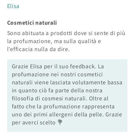
Elisa
Cosmetici naturali
Sono abituata a prodotti dove si sente di più
la profumazione, ma sulla qualità e
l'efficacia nulla da dire.
Grazie Elisa per il suo feedback. La
profumazione nei nostri cosmetici
naturali viene lasciata volutamente bassa
in quanto ciò fa parte della nostra
filosofia di cosmesi naturali. Oltre al
fatto che la profumazione rappresenta
uno dei primi allergeni della pelle. Grazie
per averci scelto 💐