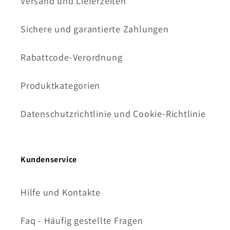
Versand und Lieferzeiten
Sichere und garantierte Zahlungen
Rabattcode-Verordnung
Produktkategorien
Datenschutzrichtlinie und Cookie-Richtlinie
Kundenservice
Hilfe und Kontakte
Faq - Häufig gestellte Fragen