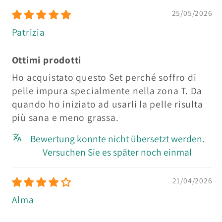
25/05/2026
Patrizia
Ottimi prodotti
Ho acquistato questo Set perché soffro di
pelle impura specialmente nella zona T. Da
quando ho iniziato ad usarli la pelle risulta
più sana e meno grassa.
Bewertung konnte nicht übersetzt werden.
Versuchen Sie es später noch einmal
21/04/2026
Alma