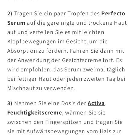
2)
Tragen Sie ein paar Tropfen des
Perfecto
Serum
auf die gereinigte und trockene Haut
auf und verteilen Sie es mit leichten
Klopfbewegungen im Gesicht, um die
Absorption zu fördern. Fahren Sie dann mit
der Anwendung der Gesichtscreme fort. Es
wird empfohlen, das Serum zweimal täglich
bei fettiger Haut oder jeden zweiten Tag bei
Mischhaut zu verwenden.
3)
Nehmen Sie eine Dosis der
Activa
Feuchtigkeitscreme
, wärmen Sie sie
zwischen den Fingerspitzen und tragen Sie
sie mit Aufwärtsbewegungen vom Hals zur