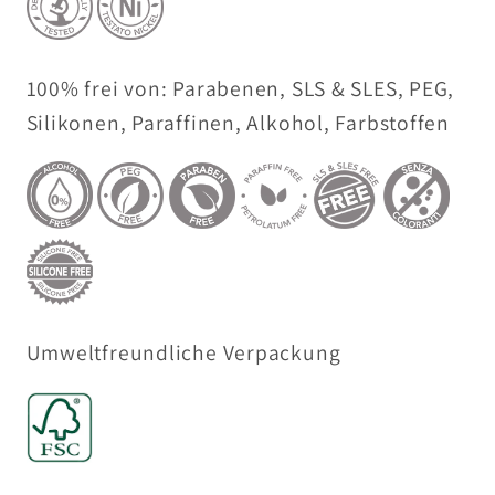
100% frei von: Parabenen, SLS & SLES, PEG,
Silikonen, Paraffinen, Alkohol, Farbstoffen
Umweltfreundliche Verpackung