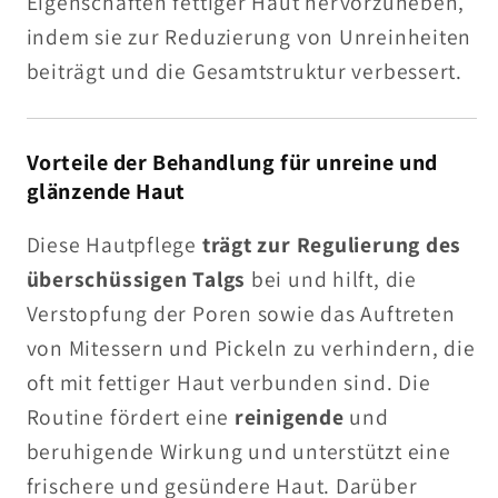
Eigenschaften fettiger Haut hervorzuheben,
indem sie zur Reduzierung von Unreinheiten
beiträgt und die Gesamtstruktur verbessert.
Vorteile der Behandlung für unreine und
glänzende Haut
Diese Hautpflege
trägt zur Regulierung des
überschüssigen Talgs
bei und hilft, die
Verstopfung der Poren sowie das Auftreten
von Mitessern und Pickeln zu verhindern, die
oft mit fettiger Haut verbunden sind. Die
Routine fördert eine
reinigende
und
beruhigende Wirkung und unterstützt eine
frischere und gesündere Haut. Darüber