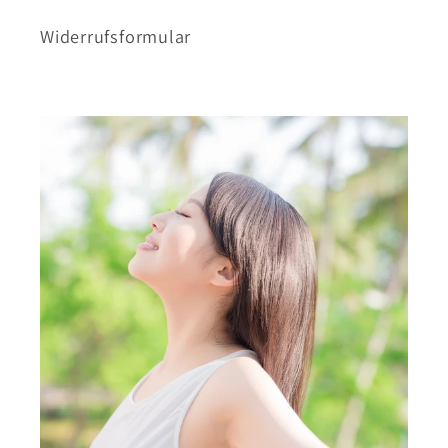
Widerrufsformular