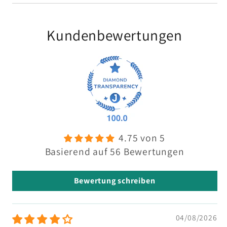
Kundenbewertungen
4.75 von 5
Basierend auf 56 Bewertungen
Bewertung schreiben
04/08/2026